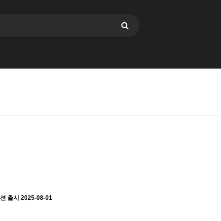
루션 출시
2025-08-01