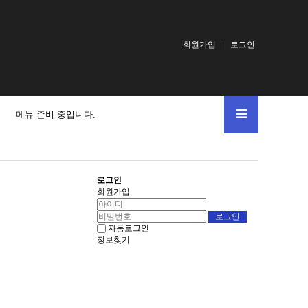
회원가입
로그인
메뉴 준비 중입니다.
로그인
회원가입
자동로그인
정보찾기