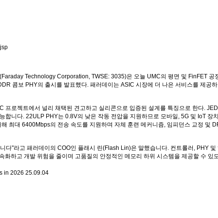
jsp
 Technology Corporation, TWSE: 3035)은 오늘 UMC의 평면 및 FinFET
PDDR 콤보 PHY의 출시를 발표했다. 패러데이는 ASIC 시장에 더 나은 서비스를 제공
ASIC 프로젝트에서 널리 채택된 견고하고 실리콘으로 입증된 설계를 특징으로 한다. JE
. 22ULP PHY는 0.8V의 낮은 작동 전압을 지원하므로 모바일, 5G 및 IoT 장
대해 최대 6400Mbps의 전송 속도를 지원하며 자체 훈련 메커니즘, 임피던스 교정 및 D
"라고 패러데이의 COO인 플래시 린(Flash Lin)은 말했습니다. 컨트롤러, PHY 
 가속화하고 개발 위험을 줄이며 고품질의 안정적인 메모리 하위 시스템을 제공할 수 있도
s in 2026
25.09.04