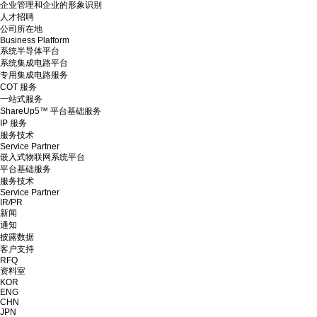
企业管理和企业的形象识别
人才招聘
公司所在地
Business Platform
系统半导体平台
系统集成电路平台
专用集成电路服务
COT 服务
一站式服务
ShareUp5™ 平台基础服务
IP 服务
服务技术
Service Partner
嵌入式物联网系统平台
平台基础服务
服务技术
Service Partner
IR/PR
新闻
通知
披露数据
客户支持
RFQ
资料室
KOR
ENG
CHN
JPN