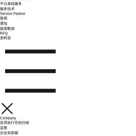
平台基础服务
服务技术
Service Partner
新闻
通知
披露数据
RFQ
资料室
Company
首席执行官的问候
蓝图
历史和荣耀